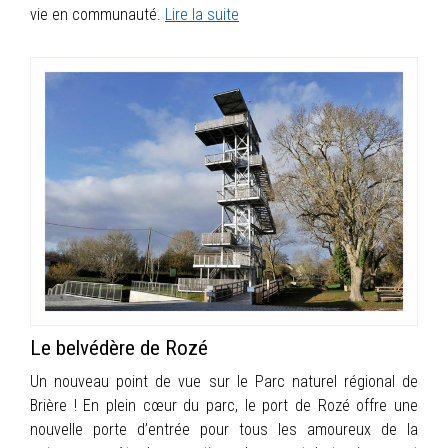
vie en communauté.
Lire la suite
Le belvédère de Rozé
Un nouveau point de vue sur le Parc naturel régional de
Brière ! En plein cœur du parc, le port de Rozé offre une
nouvelle porte d’entrée pour tous les amoureux de la