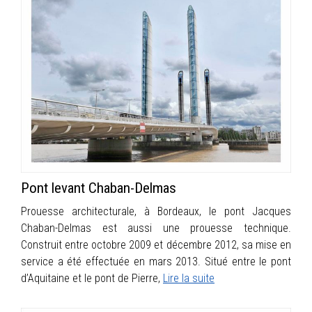
Pont levant Chaban-Delmas
Prouesse architecturale, à Bordeaux, le pont Jacques
Chaban-Delmas est aussi une prouesse technique.
Construit entre octobre 2009 et décembre 2012, sa mise en
service a été effectuée en mars 2013. Situé entre le pont
d’Aquitaine et le pont de Pierre,
Lire la suite