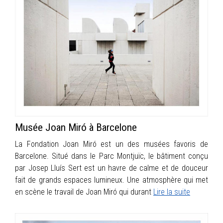
Musée Joan Miró à Barcelone
La Fondation Joan Miró est un des musées favoris de
Barcelone. Situé dans le Parc Montjuïc, le bâtiment conçu
par Josep Lluís Sert est un havre de calme et de douceur
fait de grands espaces lumineux. Une atmosphère qui met
en scène le travail de Joan Miró qui durant
Lire la suite