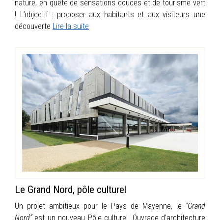
nature, en quête de sensations douces et de tourisme vert
! L’objectif : proposer aux habitants et aux visiteurs une
découverte
Lire la suite
Le Grand Nord, pôle culturel
Un projet ambitieux pour le Pays de Mayenne, le
“Grand
Nord”
est un nouveau Pôle culturel. Ouvrage d’architecture