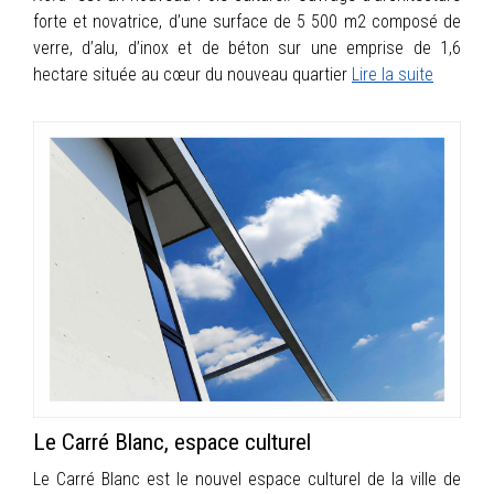
forte et novatrice, d’une surface de 5 500 m2 composé de
verre, d’alu, d’inox et de béton sur une emprise de 1,6
hectare située au cœur du nouveau quartier
Lire la suite
Le Carré Blanc, espace culturel
Le Carré Blanc est le nouvel espace culturel de la ville de