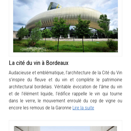
La cité du vin à Bordeaux
Audacieuse et emblématique, l’architecture de la Cité du Vin
s’inspire du fleuve et du vin et complète le patrimoine
architectural bordelais. Véritable évocation de l’âme du vin
et de l’élément liquide, l’édifice rappelle le vin qui tourne
dans le verre, le mouvement enroulé du cep de vigne ou
encore les remous de la Garonne
Lire la suite