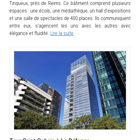
Tinqueux, près de Reims. Ce bâtiment comprend plusieurs
espaces : une école, une médiathèque, un hall d’expositions
et une salle de spectacles de 400 places. Ils communiquent
entre eux, s’agencent les uns avec les autres avec
élégance et fluidité.
Lire la suite