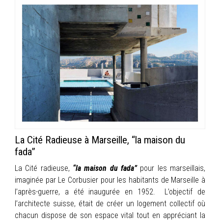
La Cité Radieuse à Marseille, “la maison du
fada”
La Cité radieuse,
“la maison du fada”
pour les marseillais,
imaginée par Le Corbusier pour les habitants de Marseille à
l’après-guerre, a été inaugurée en 1952. L’objectif de
l’architecte suisse, était de créer un logement collectif où
chacun dispose de son espace vital tout en appréciant la