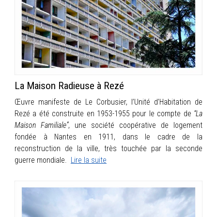
INFOS
PORTFOLIO
CONTACT
La Maison Radieuse à Rezé
Œuvre manifeste de Le Corbusier, l’Unité d’Habitation de
Rezé a été construite en 1953-1955 pour le compte de
“La
Maison Familiale”
, une société coopérative de logement
fondée à Nantes en 1911, dans le cadre de la
reconstruction de la ville, très touchée par la seconde
guerre mondiale.
Lire la suite