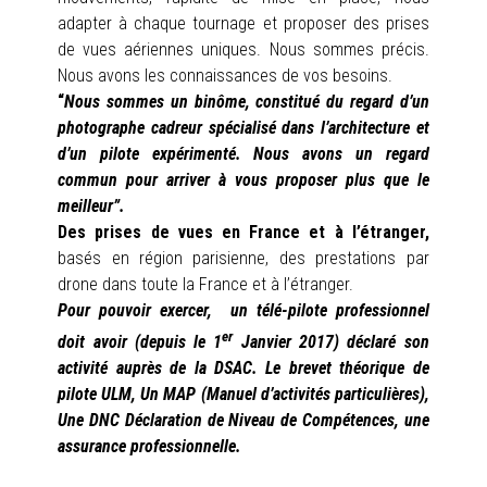
adapter à chaque tournage et proposer des prises
de vues aériennes uniques. Nous sommes précis.
Nous avons les connaissances de vos besoins.
“
Nous sommes un binôme, constitué du regard d’un
photographe cadreur spécialisé dans l’architecture et
d’un pilote expérimenté. Nous avons un regard
commun pour arriver à vous proposer plus que le
meilleur”.
Des prises de vues en France et à l’étranger
,
basés en région parisienne, des prestations par
drone dans toute la France et à l’étranger.
Pour pouvoir exercer, un télé-pilote professionnel
er
doit avoir (depuis le 1
Janvier 2017) déclaré son
activité auprès de la DSAC. Le brevet théorique de
pilote ULM, Un MAP (Manuel d’activités particulières),
Une DNC Déclaration de Niveau de Compétences, une
assurance professionnelle.