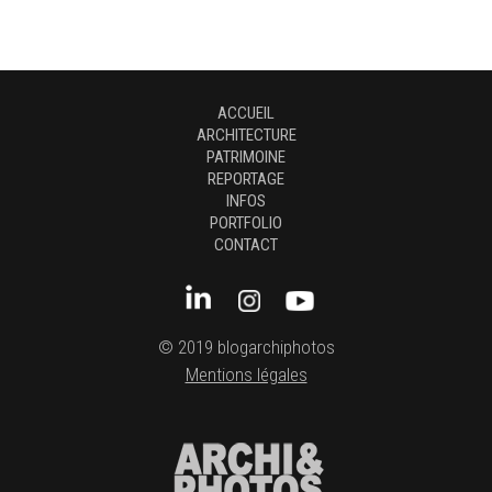
ACCUEIL
ARCHITECTURE
PATRIMOINE
REPORTAGE
INFOS
PORTFOLIO
CONTACT
© 2019 blogarchiphotos
Mentions légales