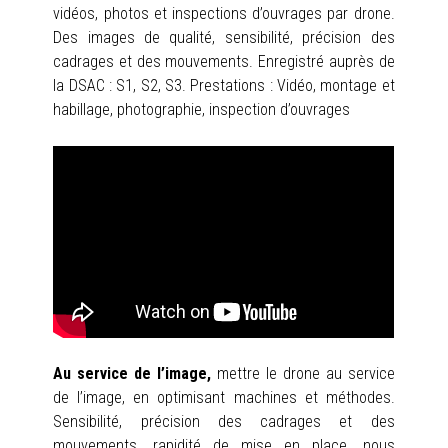
vidéos, photos et inspections d’ouvrages par drone.
Des images de qualité, sensibilité, précision des
cadrages et des mouvements.
Enregistré auprès de
la DSAC : S1, S2, S3. Prestations : Vidéo, montage et
habillage, photographie, inspection d’ouvrages
Au service de l’image,
mettre le drone au service
de l’image, en optimisant machines et méthodes.
Sensibilité, précision des cadrages et des
mouvements, rapidité de mise en place, nous