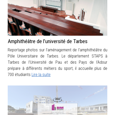
INFOS
PORTFOLIO
CONTACT
Amphithéâtre de l’université de Tarbes
Reportage photos sur l’aménagement de l’amphithéâtre du
Pôle Universitaire de Tarbes. Le département STAPS à
Tarbes de l’Université de Pau et des Pays de l’Adour
prépare à différents métiers du sport, il accueille plus de
700 étudiants
Lire la suite