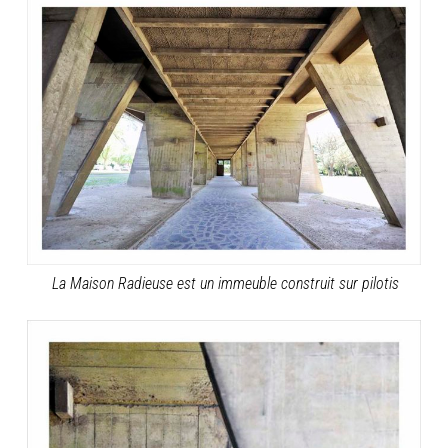
La Maison Radieuse est un immeuble construit sur pilotis