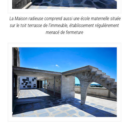
La Maison radieuse comprend aussi une école maternelle située
sur le toit terrasse de l’immeuble, établissement régulièrement
menacé de fermeture