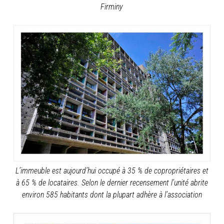
Firminy
L’immeuble est aujourd’hui occupé à 35 % de copropriétaires et
à 65 % de locataires. Selon le dernier recensement l’unité abrite
environ 585 habitants dont la plupart adhère à l’association