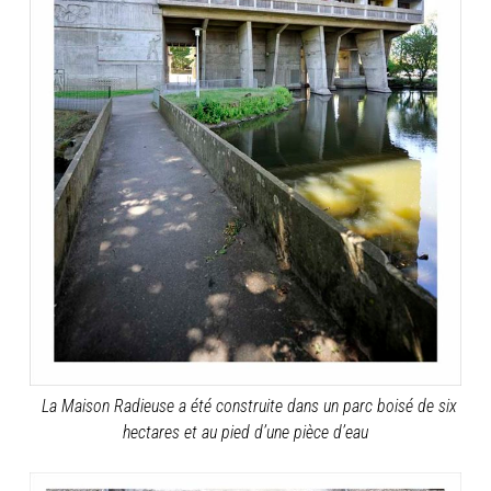
La Maison Radieuse a été construite dans un parc boisé de six
hectares et au pied d’une pièce d’eau