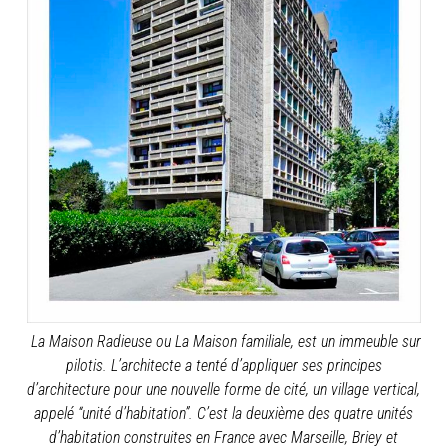
La Maison Radieuse ou La Maison familiale, est un immeuble sur
pilotis. L’architecte a tenté d’appliquer ses principes
d’architecture pour une nouvelle forme de cité, un village vertical,
appelé “unité d’habitation”. C’est la deuxième des quatre unités
d’habitation construites en France avec Marseille, Briey et