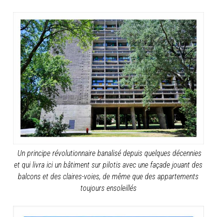
Un principe révolutionnaire banalisé depuis quelques décennies
et qui livra ici un bâtiment sur pilotis avec une façade jouant des
balcons et des claires-voies, de même que des appartements
toujours ensoleillés