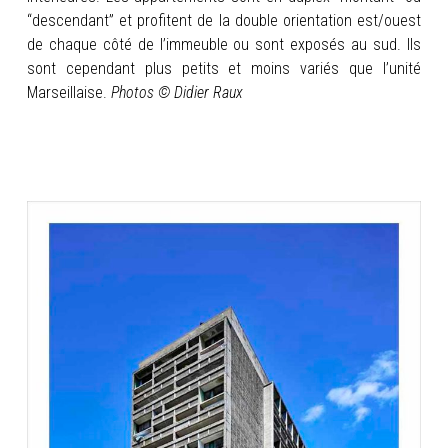
“descendant” et profitent de la double orientation est/ouest
de chaque côté de l’immeuble ou sont exposés au sud. Ils
sont cependant plus petits et moins variés que l’unité
Marseillaise.
Photos © Didier Raux