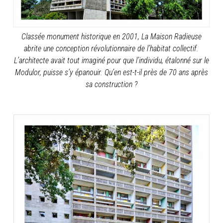
C
lassée monument historique en 2001, La Maison Radieuse
abrite une conception révolutionnaire de l’habitat collectif.
L’architecte avait tout imaginé pour que l’individu, étalonné sur le
Modulor, puisse s’y épanouir. Qu’en est-t-il près de 70 ans après
sa construction ?