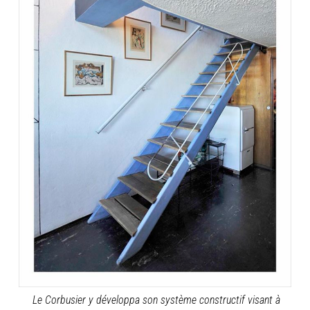
Le Corbusier y développa son système constructif visant à