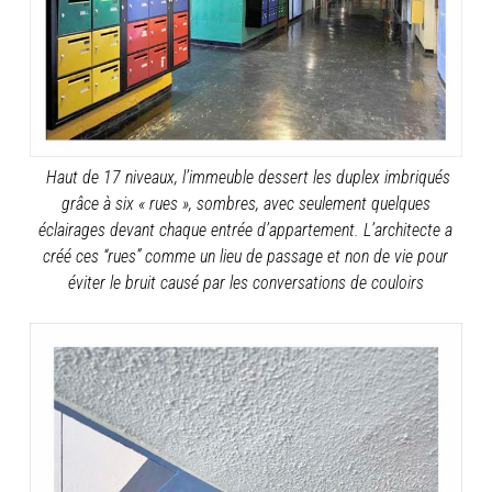
Haut de 17 niveaux, l’immeuble dessert les duplex imbriqués
grâce à six « rues », sombres, avec seulement quelques
éclairages devant chaque entrée d’appartement. L’architecte a
créé ces “rues” comme un lieu de passage et non de vie pour
éviter le bruit causé par les conversations de couloirs