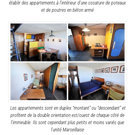
établir des appartements à l’intérieur d’une ossature de poteaux
et de poutres en béton armé
Les appartements sont en duplex “montant” ou “descendant” et
profitent de la double orientation est/ouest de chaque côté de
l’immeuble. Ils sont cependant plus petits et moins variés que
l’unité Marseillaise