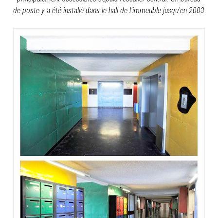
de poste y a été installé dans le hall de l’immeuble jusqu’en 2003