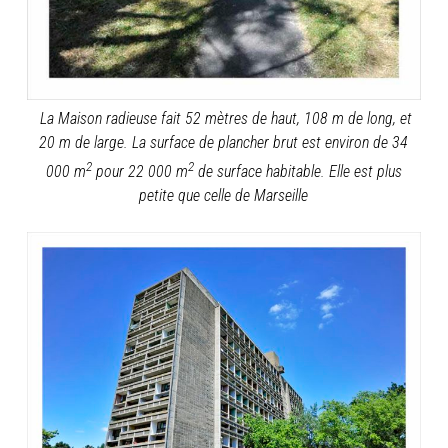
La Maison radieuse fait 52 mètres de haut, 108 m de long, et
20 m de large. La surface de plancher brut est environ de 34
2
2
000 m
pour 22 000 m
de surface habitable. Elle est plus
petite que celle de Marseille