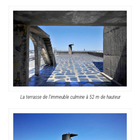
La terrasse de l’immeuble culmine à 52 m de hauteur