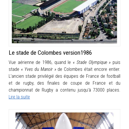
Le stade de Colombes version1986
Vue aérienne de 1986, quand le
« Stade Olympique »
puis
stade
« Yves du Manoir »
de Colombes était encore entier.
L’ancien stade privilégié des équipes de France de football
et de rugby, des finales de coupe de France et du
championnat de Rugby a contenu jusqu’à 73000 places.
Lire la suite