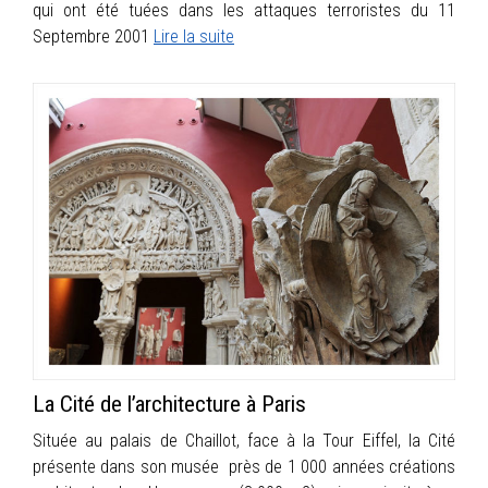
qui ont été tuées dans les attaques terroristes du 11
Septembre 2001
Lire la suite
La Cité de l’architecture à Paris
Située au palais de Chaillot, face à la Tour Eiffel, la Cité
présente dans son musée près de 1 000 années créations