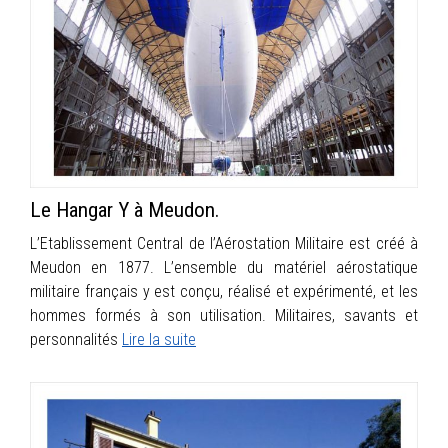
Le Hangar Y à Meudon.
L’Etablissement Central de l’Aérostation Militaire est créé à
Meudon en 1877. L’ensemble du matériel aérostatique
militaire français y est conçu, réalisé et expérimenté, et les
hommes formés à son utilisation. Militaires, savants et
personnalités
Lire la suite