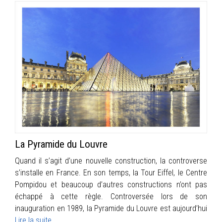
La Pyramide du Louvre
Quand il s’agit d’une nouvelle construction, la controverse
s’installe en France. En son temps, la Tour Eiffel, le Centre
Pompidou et beaucoup d’autres constructions n’ont pas
échappé à cette règle. Controversée lors de son
inauguration en 1989, la Pyramide du Louvre est aujourd’hui
Lire la suite