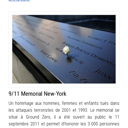
9/11 Memorial New-York
Un hommage aux hommes, femmes et enfants tués dans
les attaques terroristes de 2001 et 1993. Le mémorial se
situe à Ground Zero, il a été ouvert au public le 11
septembre 2011 et permet d’honorer les 3.000 personnes