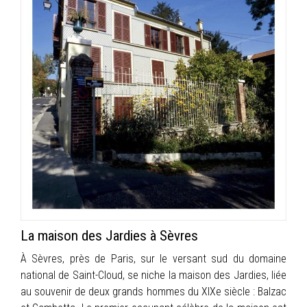
La maison des Jardies à Sèvres
À Sèvres, près de Paris, sur le versant sud du domaine
national de Saint-Cloud, se niche la maison des Jardies, liée
au souvenir de deux grands hommes du XIXe siècle : Balzac