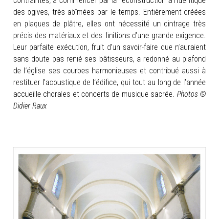
contraintes, à commencer par la reconstruction à l’identique
des ogives, très abîmées par le temps. Entièrement créées
en plaques de plâtre, elles ont nécessité un cintrage très
précis des matériaux et des finitions d’une grande exigence.
Leur parfaite exécution, fruit d’un savoir-faire que n’auraient
sans doute pas renié ses bâtisseurs, a redonné au plafond
de l’église ses courbes harmonieuses et contribué aussi à
restituer l’acoustique de l’édifice, qui tout au long de l’année
accueille chorales et concerts de musique sacrée.
Photos ©
Didier Raux