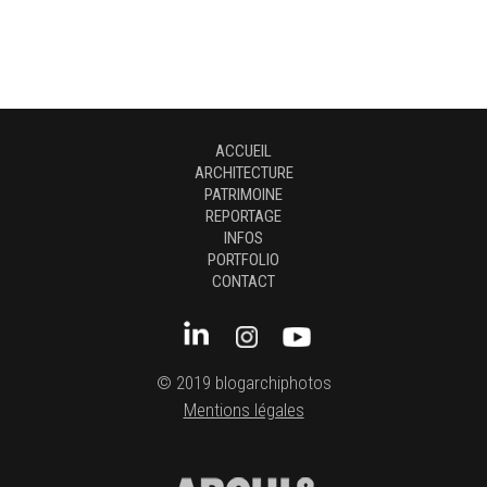
ACCUEIL
ARCHITECTURE
PATRIMOINE
REPORTAGE
INFOS
PORTFOLIO
CONTACT
© 2019 blogarchiphotos
Mentions légales