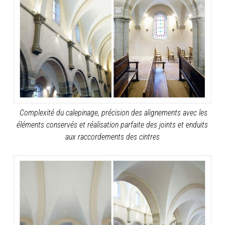
Complexité du calepinage, précision des alignements avec les
éléments conservés et réalisation parfaite des joints et enduits
aux raccordements des cintres