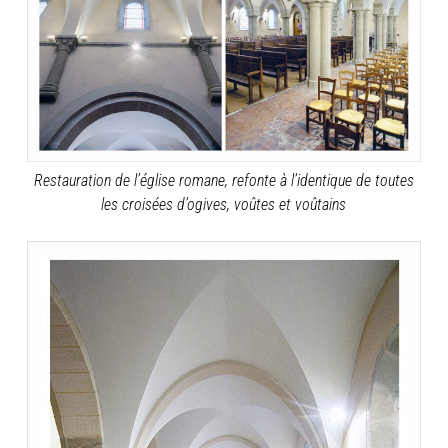
Restauration de l’église romane, refonte à l’identique de toutes
les croisées d’ogives, voûtes et voûtains