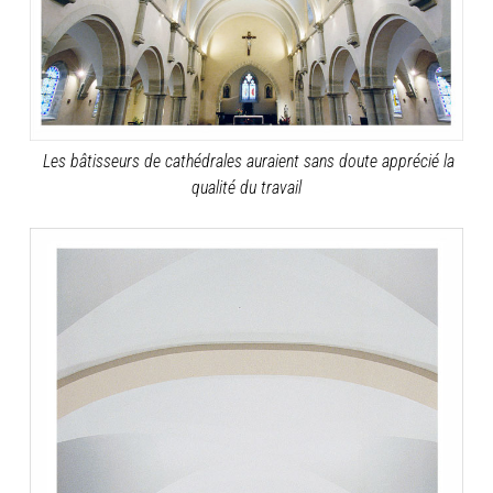
Les bâtisseurs de cathédrales auraient sans doute apprécié la
qualité du travail