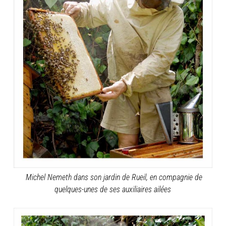
Michel Nemeth dans son jardin de Rueil, en compagnie de
quelques-unes de ses auxiliaires ailées