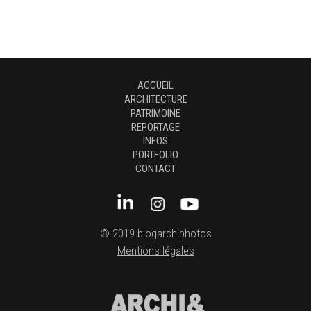
ACCUEIL
ARCHITECTURE
PATRIMOINE
REPORTAGE
INFOS
PORTFOLIO
CONTACT
© 2019 blogarchiphotos
Mentions légales