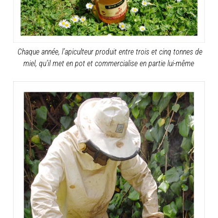
Chaque année, l’apiculteur produit entre trois et cinq tonnes de
miel, qu’il met en pot et commercialise en partie lui-même