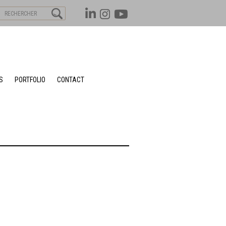
S
PORTFOLIO
CONTACT