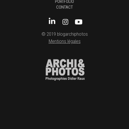
PORTFOLIO
CONTACT
© 2019 blogarchiphotos
Mentions légales