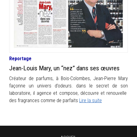
INFOS
PORTFOLIO
CONTACT
Reportage
Jean-Louis Mary, un “nez” dans ses œuvres
Créateur de parfums, à Bois-Colombes, Jean-Pierre Mary
façonne un univers d’odeurs. dans le secret de son
laboratoire, il agence et compose, découvre et renouvelle
des fragrances comme de parfaits
Lire la suite