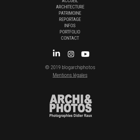
ACCUEIL
ARCHITECTURE
PATRIMOINE
REPORTAGE
INFOS
PORTFOLIO
CONTACT
© 2019 blogarchiphotos
Mentions légales