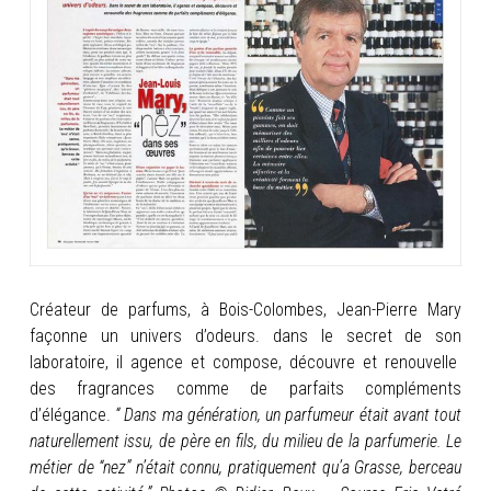
INFOS
PORTFOLIO
CONTACT
Créateur de parfums, à Bois-Colombes, Jean-Pierre Mary
façonne un univers d’odeurs. dans le secret de son
laboratoire, il agence et compose, découvre et renouvelle
des fragrances comme de parfaits
compléments
d’élégance.
“ Dans ma génération, un parfumeur était avant tout
naturellement issu, de père en fils, du milieu de la parfumerie. Le
métier de “nez” n’était connu, pratiquement qu’a Grasse, berceau