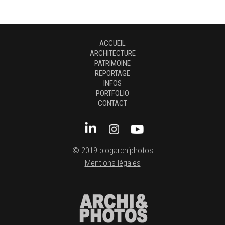
ACCUEIL
ARCHITECTURE
PATRIMOINE
REPORTAGE
INFOS
PORTFOLIO
CONTACT
© 2019 blogarchiphotos
Mentions légales