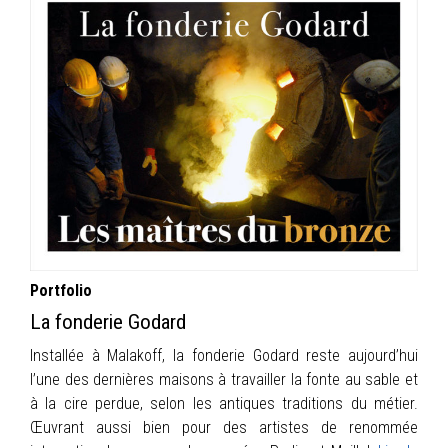
Portfolio
La fonderie Godard
Installée à Malakoff, la fonderie Godard reste aujourd’hui
l’une des dernières maisons à travailler la fonte au sable et
à la cire perdue, selon les antiques traditions du métier.
Œuvrant aussi bien pour des artistes de renommée