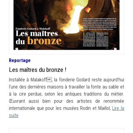
INFOS
PORTFOLIO
CONTACT
Reportage
Les maîtres du bronze !
Installée à Malakoff, la fonderie Godard reste aujourd’hui
l’une des dernières maisons à travailler la fonte au sable et
à la cire perdue, selon les antiques traditions du métier.
Œuvrant aussi bien pour des artistes de renommée
internationale que pour les musées Rodin et Maillol,
Lire la
suite