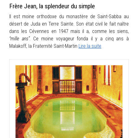
Frère Jean, la splendeur du simple
Il est moine orthodoxe du monastère de Saint-Sabba au
désert de Juda en Terre Sainte. Son état civil le fait naître
dans les Cévennes en 1947 mais il a, comme les siens,
“mille ans”.
Ce moine voyageur fonda il y a cinq ans à
Malakoff, la Fraternité Saint-Martin
Lire la suite