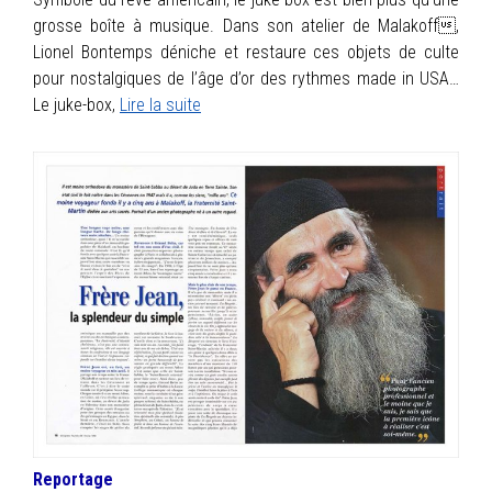
grosse boîte à musique. Dans son atelier de Malakoff,
Lionel Bontemps déniche et restaure ces objets de culte
pour nostalgiques de l’âge d’or des rythmes made in USA…
Le juke-box,
Lire la suite
Reportage