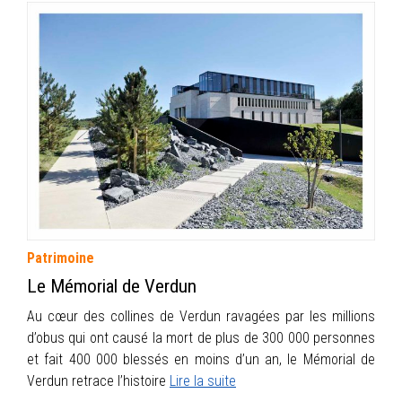
Patrimoine
Le Mémorial de Verdun
Au cœur des collines de Verdun ravagées par les millions
d’obus qui ont causé la mort de plus de 300 000 personnes
et fait 400 000 blessés en moins d’un an, le Mémorial de
Verdun retrace l’histoire
Lire la suite