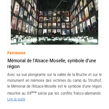
Patrimoine
Mémorial de l’Alsace-Moselle, symbole d’une
région
Avec sa vue plongeante sur la vallée de la Bruche et sur le
monument en mémoire des victimes du camp du Struthof,
le Mémorial de l’Alsace-Moselle est le symbole d’une région
ème
meurtrie au XX
siècle par les conflits franco-allemands.
Lire la suite