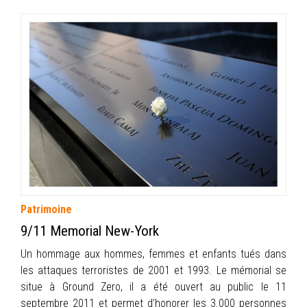
Patrimoine
9/11 Memorial New-York
Un hommage aux hommes, femmes et enfants tués dans
les attaques terroristes de 2001 et 1993. Le mémorial se
situe à Ground Zero, il a été ouvert au public le 11
septembre 2011 et permet d’honorer les 3.000 personnes