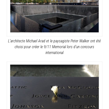
L’architecte Michael Arad et le paysagiste Peter Walker ont été
choisi pour créer le 9/11 Memorial lors d’un concours
international