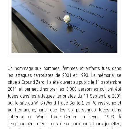
INFOS
PORTFOLIO
CONTACT
Un hommage aux hommes, femmes et enfants tués dans
les attaques terroristes de 2001 et 1993. Le mémorial se
situe à Ground Zero, il a été ouvert au public le 11 septembre
2011 et permet d’honorer les 3.000 personnes qui ont été
tuées dans les attaques terroristes du 11 Septembre 2001
sur le site du WTC (World Trade Center), en Pennsylvanie et
au Pentagone, ainsi que les six personnes tuées dans
l’attentat du World Trade Center en Février 1993. À
l’emplacement même des deux anciennes tours jumelles,