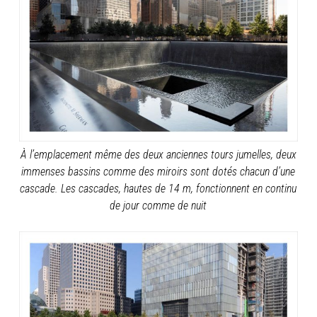
À l’emplacement même des deux anciennes tours jumelles, deux
immenses bassins comme des miroirs sont dotés chacun d’une
cascade. Les cascades, hautes de 14 m, fonctionnent en continu
de jour comme de nuit