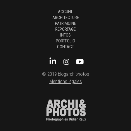
ACCUEIL
ARCHITECTURE
PATRIMOINE
REPORTAGE
INFOS
PORTFOLIO
CONTACT
© 2019 blogarchiphotos
Mentions légales