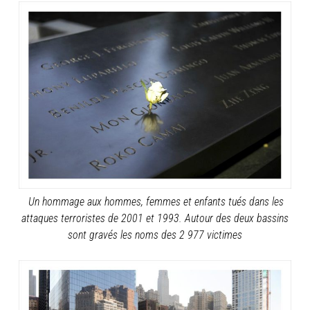
Un hommage aux hommes, femmes et enfants tués dans les
attaques terroristes de 2001 et 1993. Autour des deux bassins
sont gravés les noms des 2 977 victimes