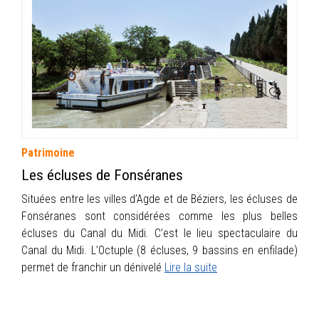
INFOS
PORTFOLIO
CONTACT
Patrimoine
Les écluses de Fonséranes
Situées entre les villes d’Agde et de Béziers, les écluses de
Fonséranes sont considérées comme les plus belles
écluses du Canal du Midi. C’est le lieu spectaculaire du
Canal du Midi. L’Octuple (8 écluses, 9 bassins en enfilade)
permet de franchir un dénivelé
Lire la suite