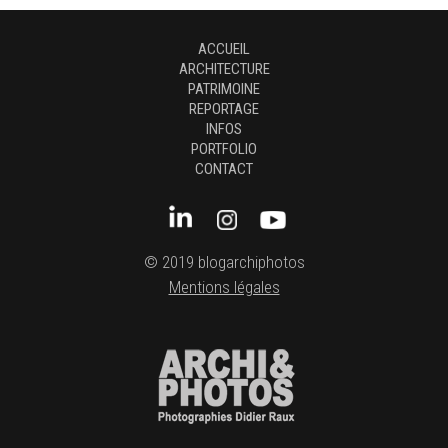
ACCUEIL
ARCHITECTURE
PATRIMOINE
REPORTAGE
INFOS
PORTFOLIO
CONTACT
© 2019 blogarchiphotos
Mentions légales