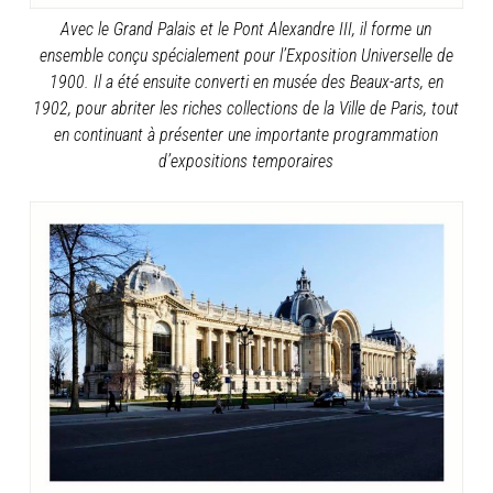
Avec le Grand Palais et le Pont Alexandre III, il forme un
ensemble conçu spécialement pour l’Exposition Universelle de
1900. Il a été ensuite converti en musée des Beaux-arts, en
1902, pour abriter les riches collections de la Ville de Paris, tout
en continuant à présenter une importante programmation
d’expositions temporaires