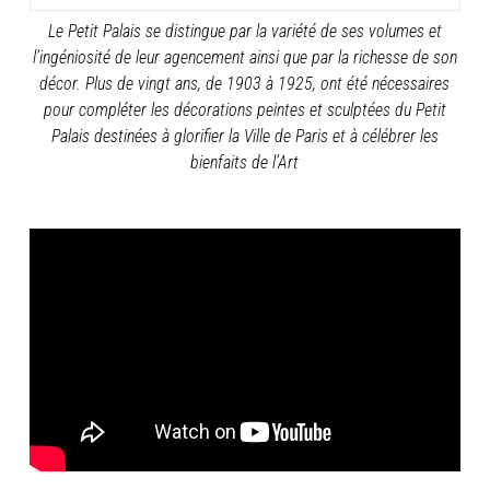
Le Petit Palais se distingue par la variété de ses volumes et
l’ingéniosité de leur agencement ainsi que par la richesse de son
décor.
Plus de vingt ans, de 1903 à 1925, ont été nécessaires
pour compléter les décorations peintes et sculptées du Petit
Palais destinées à glorifier la Ville de Paris et à célébrer les
bienfaits de l’Art