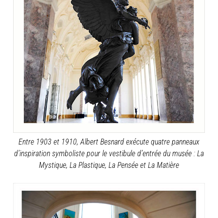
Entre 1903 et 1910, Albert Besnard exécute quatre panneaux
d’inspiration symboliste pour le vestibule d’entrée du musée : La
Mystique, La Plastique, La Pensée et La Matière