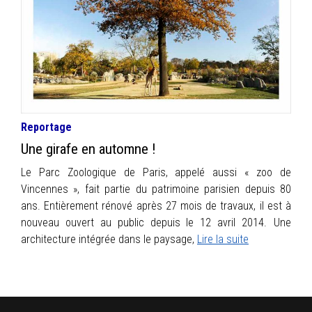
INFOS
PORTFOLIO
CONTACT
Reportage
Une girafe en automne !
Le Parc Zoologique de Paris, appelé aussi « zoo de
Vincennes », fait partie du patrimoine parisien depuis 80
ans. Entièrement rénové après 27 mois de travaux, il est à
nouveau ouvert au public depuis le 12 avril 2014. Une
architecture intégrée dans le paysage,
Lire la suite