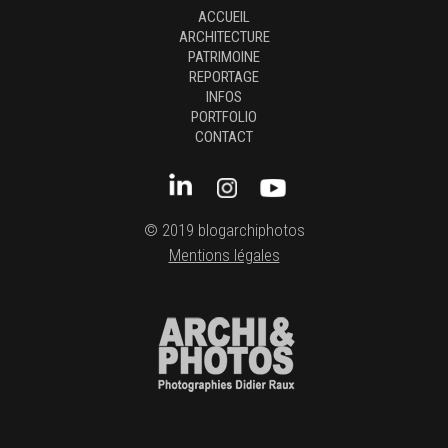
ACCUEIL
ARCHITECTURE
PATRIMOINE
REPORTAGE
INFOS
PORTFOLIO
CONTACT
© 2019 blogarchiphotos
Mentions légales