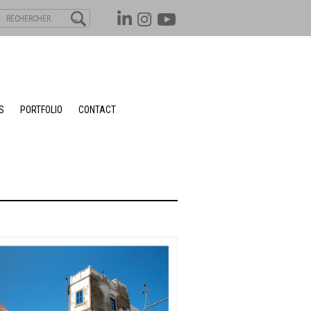
S
PORTFOLIO
CONTACT