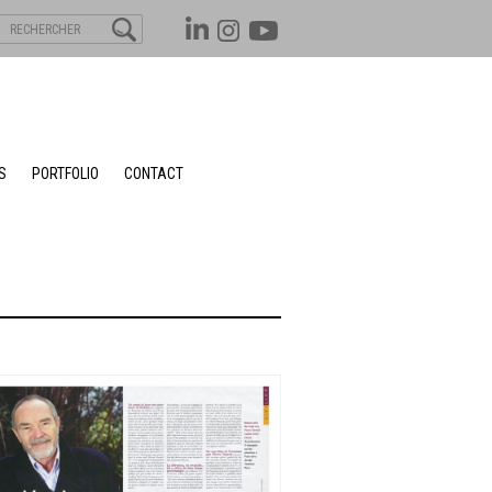
S
PORTFOLIO
CONTACT