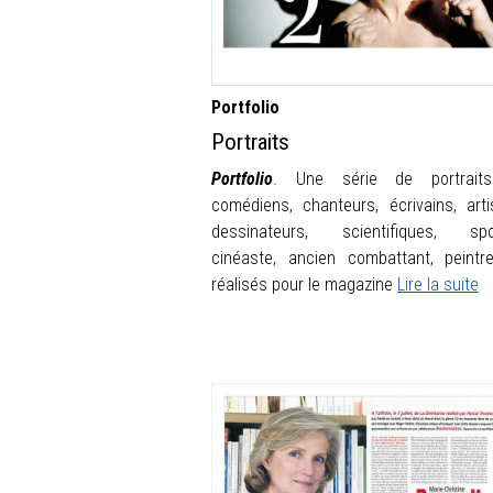
Portfolio
Portraits
Portfolio
. Une série de portrait
comédiens, chanteurs, écrivains, arti
dessinateurs, scientifiques, spor
cinéaste, ancien combattant, peintr
réalisés pour le magazine
Lire la suite