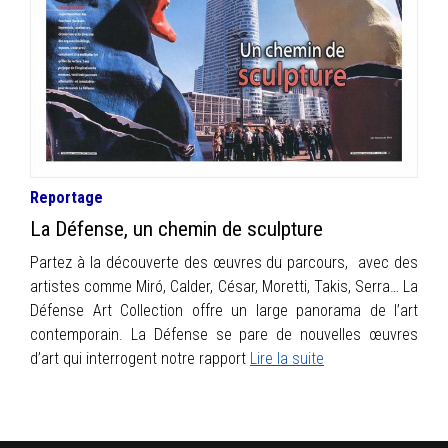
INFOS
PORTFOLIO
CONTACT
Reportage
La Défense, un chemin de sculpture
Partez à la découverte des œuvres du parcours, avec des
artistes comme Miró, Calder, César, Moretti, Takis, Serra… La
Défense Art Collection offre un large panorama de l’art
contemporain. La Défense se pare de nouvelles œuvres
d’art qui interrogent notre rapport
Lire la suite