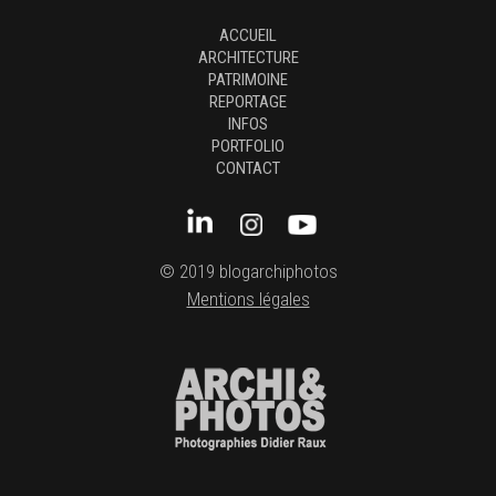
ACCUEIL
ARCHITECTURE
PATRIMOINE
REPORTAGE
INFOS
PORTFOLIO
CONTACT
© 2019 blogarchiphotos
Mentions légales