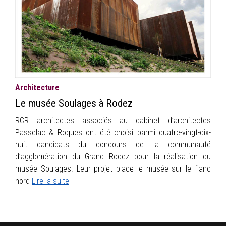
Architecture
Le musée Soulages à Rodez
RCR architectes associés au cabinet d’architectes
Passelac & Roques ont été choisi parmi quatre-vingt-dix-
huit candidats du concours de la communauté
d’agglomération du Grand Rodez pour la réalisation du
musée Soulages. Leur projet place le musée sur le flanc
nord
Lire la suite