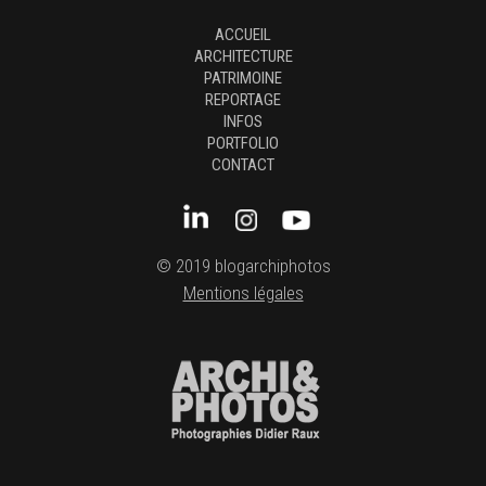
ACCUEIL
ARCHITECTURE
PATRIMOINE
REPORTAGE
INFOS
PORTFOLIO
CONTACT
© 2019 blogarchiphotos
Mentions légales