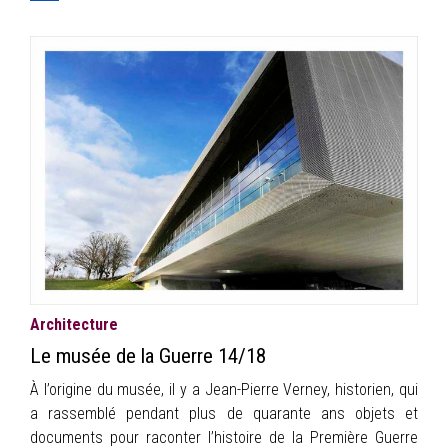
Architecture
Le musée de la Guerre 14/18
À l’origine du musée, il y a Jean-Pierre Verney, historien, qui
a rassemblé pendant plus de quarante ans objets et
documents pour raconter l’histoire de la Première Guerre