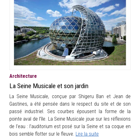
Architecture
La Seine Musicale et son jardin
La Seine Musicale, conçue par Shigeru Ban et Jean de
Gastines, a été pensée dans le respect du site et de son
passé industriel. Ses courbes épousent la forme de la
pointe aval de l’île. La Seine Musicale joue sur les réflexions
de l’eau : l’auditorium est posé sur la Seine et sa coque en
bois semble flotter sur le fleuve.
Lire la suite