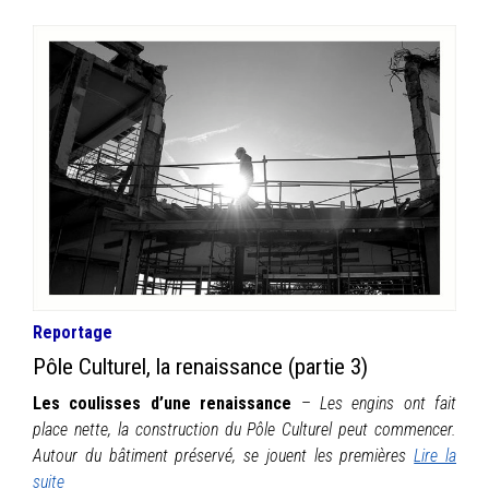
Reportage
Pôle Culturel, la renaissance (partie 3)
Les coulisses d’une renaissance
–
Les engins ont fait
place nette, la construction du Pôle Culturel peut commencer.
Autour du bâtiment préservé, se jouent les premières
Lire la
suite