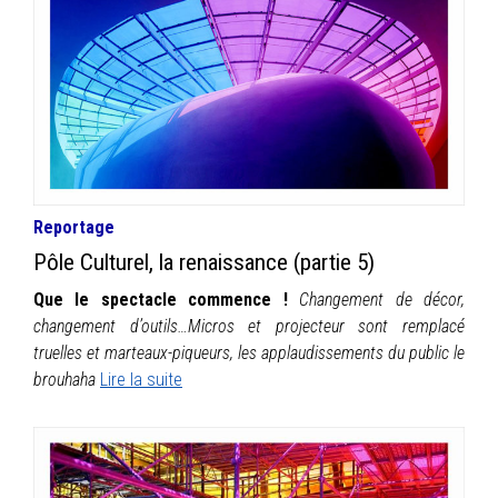
Reportage
Pôle Culturel, la renaissance (partie 5)
Que le spectacle commence !
Changement de décor,
changement d’outils…Micros et projecteur sont remplacé
truelles et marteaux-piqueurs, les applaudissements du public le
brouhaha
Lire la suite