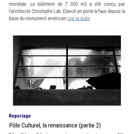
mondiale. Le bâtiment de 7 000 m2 a été conçu par
l’architecte Christophe Lab. Elancé en porte-à-faux depuis la
base du monument américain
Lire la suite
Reportage
Pôle Culturel, la renaissance (partie 2)