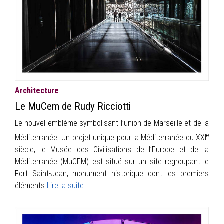
INFOS
PORTFOLIO
CONTACT
Architecture
Le MuCem de Rudy Ricciotti
Le nouvel emblème symbolisant l’union de Marseille et de la
e
Méditerranée. Un projet unique pour la Méditerranée du XXI
siècle, le Musée des Civilisations de l’Europe et de la
Méditerranée (MuCEM) est situé sur un site regroupant le
Fort Saint-Jean, monument historique dont les premiers
éléments
Lire la suite