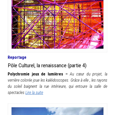
Reportage
Pôle Culturel, la renaissance (partie 4)
Polychromie jeux de lumières –
Au cœur du projet, la
verrière colorée joue les kaléidoscopes. Grâce à elle , les rayons
du soleil baignent la rue intérieure, qui entoure la salle de
spectacles
Lire la suite