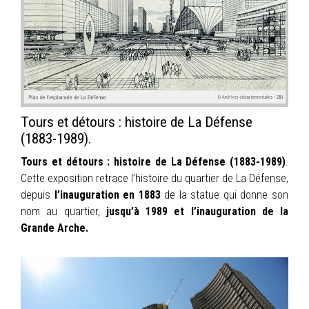
INFOS
PORTFOLIO
CONTACT
Tours et détours : histoire de La Défense
(1883-1989).
Tours et détours : histoire de La Défense (1883-1989)
.
Cette exposition retrace l’histoire du quartier de La Défense,
depuis
l’inauguration en 1883
de la statue qui donne son
nom au quartier,
jusqu’à 1989 et l’inauguration de la
Grande Arche.