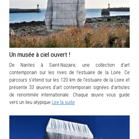
Un musée à ciel ouvert !
De Nantes à Saint-Nazaire, une collection d’art
contemporain sur les rives de l’estuaire de la Loire. Ce
parcours s’étend sur les 120 km de l’estuaire de la Loire et
présente 33 œuvres d’art contemporain signées d’artistes
de renommée internationale. Chaque œuvre vous guide
vers un lieu atypique
Lire la suite