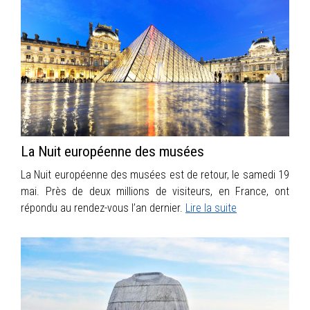
La Nuit européenne des musées
La Nuit européenne des musées est de retour, le samedi 19
mai. Près de deux millions de visiteurs, en France, ont
répondu au rendez-vous l’an dernier.
Lire la suite