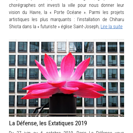
chorégraphes ont investi la ville pour nous donner leur
vision du Havre, la « Porte Océane ». Parmi les projets
artistiques les plus marquants : l’installation de Chiharu
Shiota dans la « futuriste » église Saint-Joseph,
Lire la suite
La Défense, les Extatiques 2019