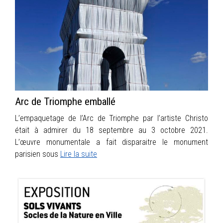
Arc de Triomphe emballé
L’empaquetage de l’Arc de Triomphe par l’artiste Christo
était à admirer du 18 septembre au 3 octobre 2021.
L’œuvre monumentale a fait disparaitre le monument
parisien sous
Lire la suite