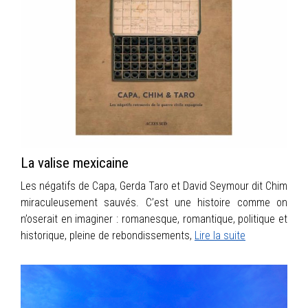
INFOS
PORTFOLIO
CONTACT
La valise mexicaine
Les négatifs de Capa, Gerda Taro et David Seymour dit Chim
miraculeusement sauvés. C’est une histoire comme on
n’oserait en imaginer : romanesque, romantique, politique et
historique, pleine de rebondissements,
Lire la suite