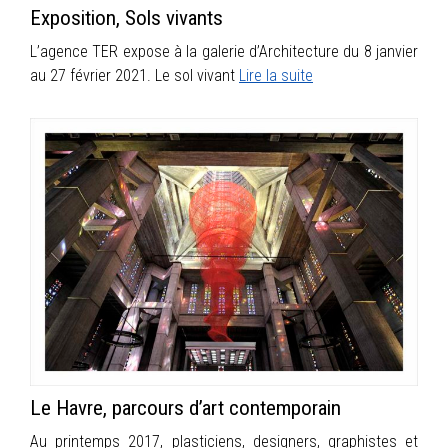
Exposition, Sols vivants
L’agence TER expose à la galerie d’Architecture du 8 janvier
au 27 février 2021. Le sol vivant
Lire la suite
Le Havre, parcours d’art contemporain
Au printemps 2017, plasticiens, designers, graphistes et