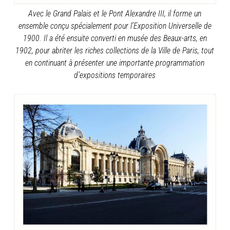
Avec le Grand Palais et le Pont Alexandre III, il forme un
ensemble conçu spécialement pour l’Exposition Universelle de
1900. Il a été ensuite converti en musée des Beaux-arts, en
1902, pour abriter les riches collections de la Ville de Paris, tout
en continuant à présenter une importante programmation
d’expositions temporaires