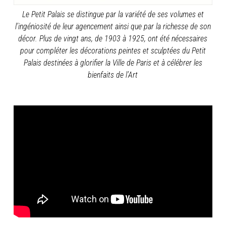
Le Petit Palais se distingue par la variété de ses volumes et
l’ingéniosité de leur agencement ainsi que par la richesse de son
décor.
Plus de vingt ans, de 1903 à 1925, ont été nécessaires
pour compléter les décorations peintes et sculptées du Petit
Palais destinées à glorifier la Ville de Paris et à célébrer les
bienfaits de l’Art