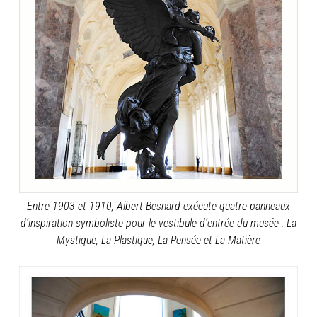
Entre 1903 et 1910, Albert Besnard exécute quatre panneaux
d’inspiration symboliste pour le vestibule d’entrée du musée : La
Mystique, La Plastique, La Pensée et La Matière