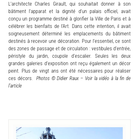
L’architecte Charles Girault, qui souhaitait donner à son
bâtiment l’apparat et la dignité d’un palais officiel, avait
conçu un programme destiné à glorifier la Ville de Paris et à
célébrer les bienfaits de l’Art. Dans cette intention, il avait
soigneusement déterminé les emplacements du bâtiment
destinés à recevoir une décoration. Pour l’essentiel, ce sont
des zones de passage et de circulation : vestibules d’entrée,
péristyle du jardin, coupole d’escalier. Seules les deux
grandes galeries d’exposition ont reçu également un décor
peint. Plus de vingt ans ont été nécessaires pour réaliser
ces décors.
Photos © Didier Raux – Voir la vidéo à la fin de
l’article