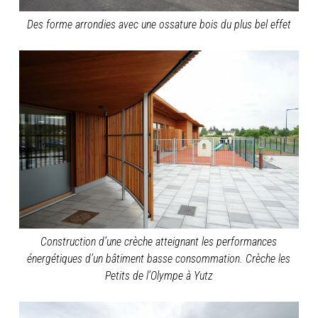
Des forme arrondies avec une ossature bois du plus bel effet
Construction d’une crèche atteignant les performances
énergétiques d’un bâtiment basse consommation. Crèche les
Petits de l’Olympe à Yutz