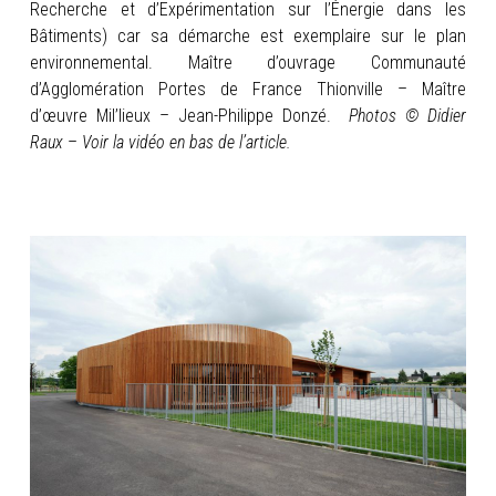
Recherche et d’Expérimentation sur l’Énergie dans les
Bâtiments) car sa démarche est exemplaire sur le plan
environnemental. Maître d’ouvrage Communauté
d’Agglomération Portes de France Thionville – Maître
d’œuvre Mil’lieux – Jean-Philippe Donzé.
Photos © Didier
Raux
–
Voir la vidéo en bas de l’article.