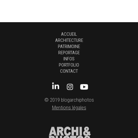
ACCUEIL
ARCHITECTURE
PATRIMOINE
REPORTAGE
INFOS
PORTFOLIO
CONTACT
© 2019 blogarchiphotos
Mentions légales