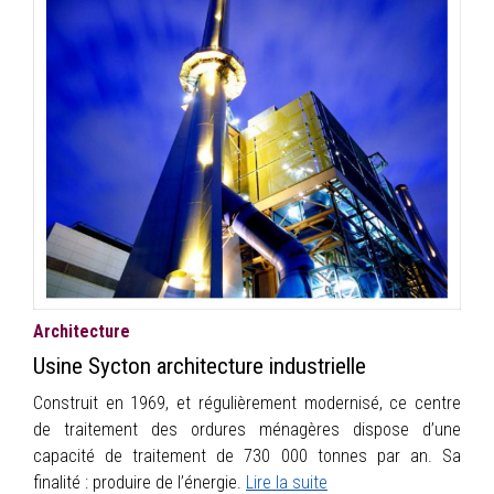
INFOS
PORTFOLIO
CONTACT
Architecture
Usine Sycton architecture industrielle
Construit en 1969, et régulièrement modernisé, ce centre
de traitement des ordures ménagères dispose d’une
capacité de traitement de 730 000 tonnes par an. Sa
finalité : produire de l’énergie.
Lire la suite