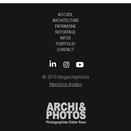
ACCUEIL
ARCHITECTURE
PATRIMOINE
REPORTAGE
INFOS
PORTFOLIO
CONTACT
© 2019 blogarchiphotos
Mentions légales