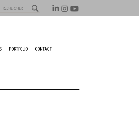
S
PORTFOLIO
CONTACT