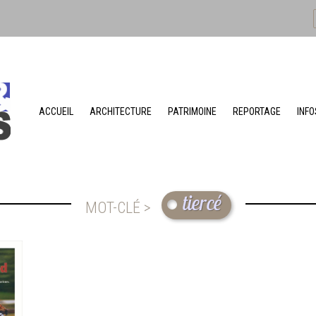
ACCUEIL
ARCHITECTURE
PATRIMOINE
REPORTAGE
INFO
tiercé
MOT-CLÉ >