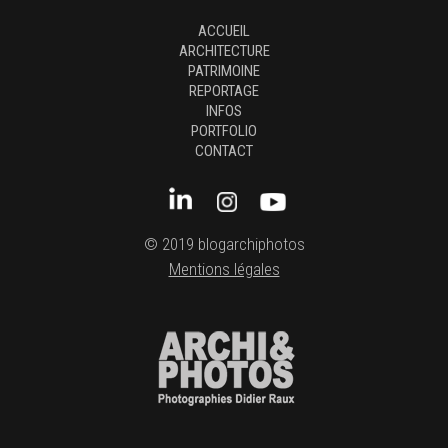
ACCUEIL
ARCHITECTURE
PATRIMOINE
REPORTAGE
INFOS
PORTFOLIO
CONTACT
© 2019 blogarchiphotos
Mentions légales