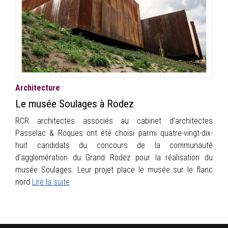
INFOS
PORTFOLIO
CONTACT
Architecture
Le musée Soulages à Rodez
RCR architectes associés au cabinet d’architectes
Passelac & Roques ont été choisi parmi quatre-vingt-dix-
huit candidats du concours de la communauté
d’agglomération du Grand Rodez pour la réalisation du
musée Soulages. Leur projet place le musée sur le flanc
nord
Lire la suite