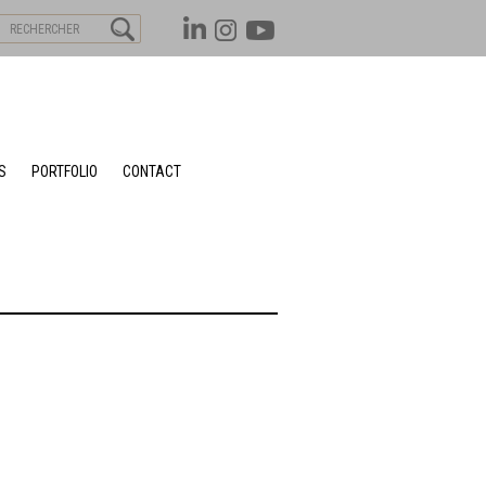
S
PORTFOLIO
CONTACT