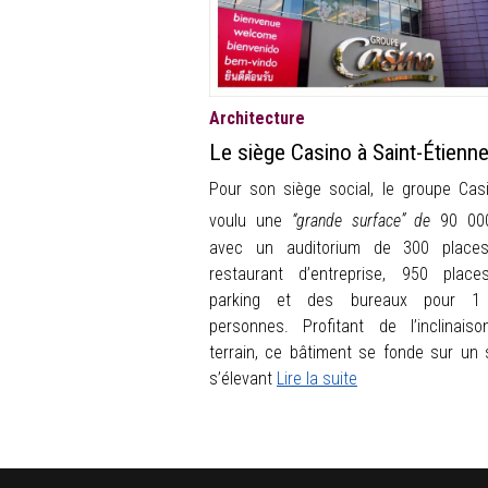
Architecture
Le siège Casino à Saint-Étienn
Pour son siège social, le groupe Cas
voulu une
“grande surface” de
90 00
avec un auditorium de 300 places
restaurant d’entreprise, 950 plac
parking et des bureaux pour 1
personnes. Profitant de l’inclinais
terrain, ce bâtiment se fonde sur un 
s’élevant
Lire la suite