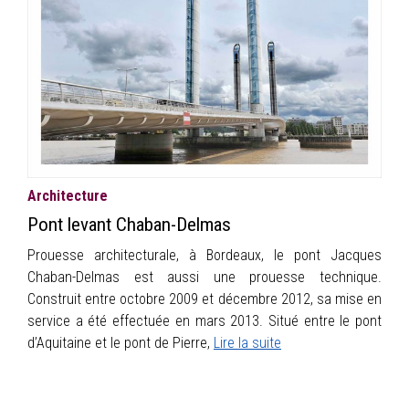
INFOS
PORTFOLIO
CONTACT
Architecture
Pont levant Chaban-Delmas
Prouesse architecturale, à Bordeaux, le pont Jacques
Chaban-Delmas est aussi une prouesse technique.
Construit entre octobre 2009 et décembre 2012, sa mise en
service a été effectuée en mars 2013. Situé entre le pont
d’Aquitaine et le pont de Pierre,
Lire la suite