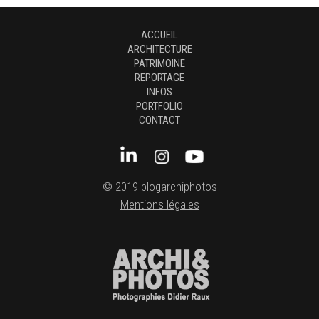
ACCUEIL
ARCHITECTURE
PATRIMOINE
REPORTAGE
INFOS
PORTFOLIO
CONTACT
© 2019 blogarchiphotos
Mentions légales