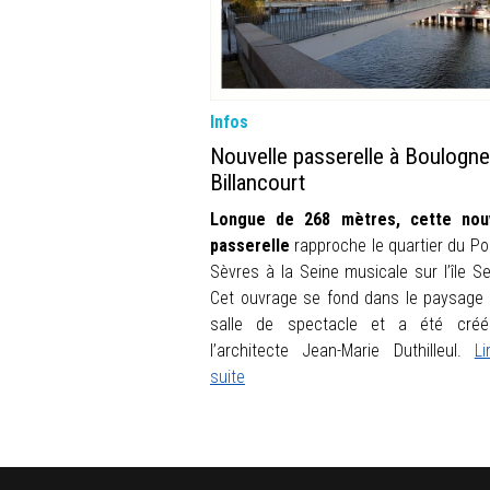
Infos
Nouvelle passerelle à Boulogne
Billancourt
Longue de 268 mètres, cette nouv
passerelle
rapproche le quartier du Po
Sèvres à la Seine musicale sur l’île Se
Cet ouvrage se fond dans le paysage 
salle de spectacle et a été créé
l’architecte Jean-Marie Duthilleul.
Li
suite