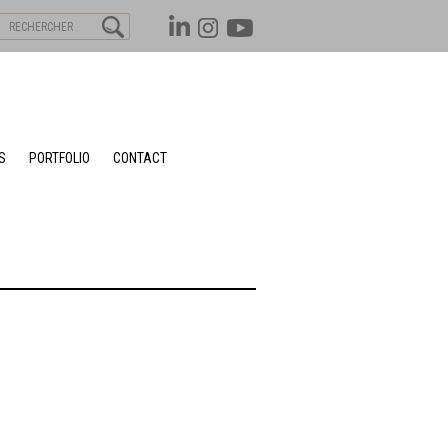
S
PORTFOLIO
CONTACT