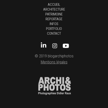
ACCUEIL
ARCHITECTURE
PATRIMOINE
REPORTAGE
INFOS
PORTFOLIO
CONTACT
© 2019 blogarchiphotos
Mentions légales