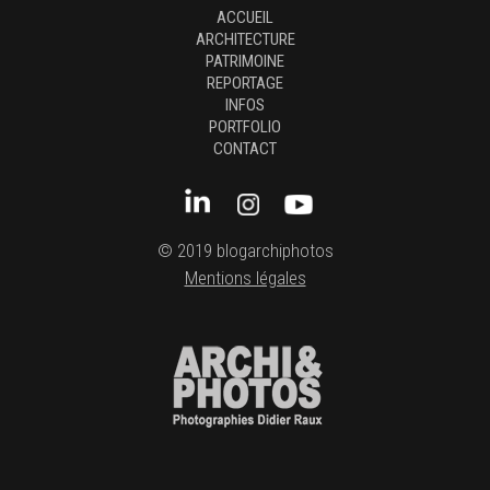
ACCUEIL
ARCHITECTURE
PATRIMOINE
REPORTAGE
INFOS
PORTFOLIO
CONTACT
© 2019 blogarchiphotos
Mentions légales