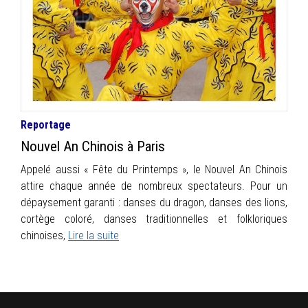
INFOS
PORTFOLIO
CONTACT
Reportage
Nouvel An Chinois à Paris
Appelé aussi « Fête du Printemps », le Nouvel An Chinois
attire chaque année de nombreux spectateurs. Pour un
dépaysement garanti : danses du dragon, danses des lions,
cortège coloré, danses traditionnelles et folkloriques
chinoises,
Lire la suite