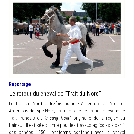
Reportage
Le retour du cheval de “Trait du Nord“
Le trait du Nord, autrefois nommé Ardennais du Nord et
Ardennais de type Nord, est une race de grands chevaux de
trait français dit
“à sang froid”
, originaire de la région du
Hainaut. Il est sélectionné pour les travaux agricoles à partir
des années 1850. Longtemps confondu avec le cheval