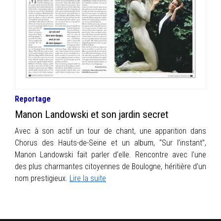
INFOS
PORTFOLIO
CONTACT
Reportage
Manon Landowski et son jardin secret
Avec à son actif un tour de chant, une apparition dans
Chorus des Hauts-de-Seine et un album, “Sur l’instant”,
Manon Landowski fait parler d’elle. Rencontre avec l’une
des plus charmantes citoyennes de Boulogne, héritière d’un
nom prestigieux.
Lire la suite