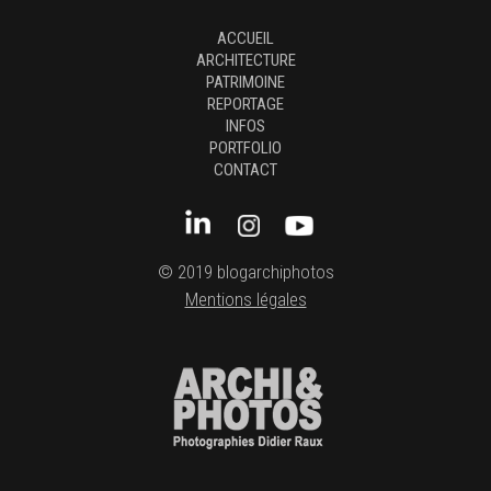
ACCUEIL
ARCHITECTURE
PATRIMOINE
REPORTAGE
INFOS
PORTFOLIO
CONTACT
© 2019 blogarchiphotos
Mentions légales