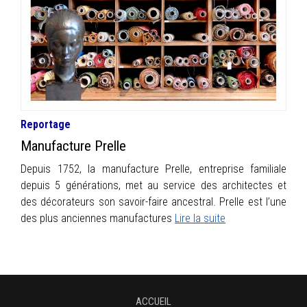
INFOS
PORTFOLIO
CONTACT
Reportage
Manufacture Prelle
Depuis 1752, la manufacture Prelle, entreprise familiale
depuis 5 générations, met au service des architectes et
des décorateurs son savoir-faire ancestral. Prelle est l’une
des plus anciennes manufactures
Lire la suite
ACCUEIL