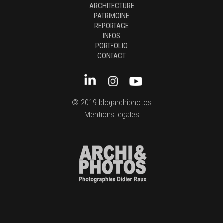
ARCHITECTURE
PATRIMOINE
REPORTAGE
INFOS
PORTFOLIO
CONTACT
© 2019 blogarchiphotos
Mentions légales