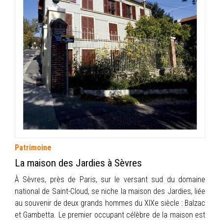
INFOS
PORTFOLIO
CONTACT
Patrimoine
La maison des Jardies à Sèvres
À Sèvres, près de Paris, sur le versant sud du domaine
national de Saint-Cloud, se niche la maison des Jardies, liée
au souvenir de deux grands hommes du XIXe siècle : Balzac
et Gambetta. Le premier occupant célèbre de la maison est