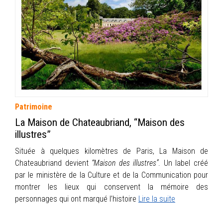
INFOS
PORTFOLIO
CONTACT
Patrimoine
La Maison de Chateaubriand, “Maison des
illustres”
Située à quelques kilomètres de Paris, La Maison de
Chateaubriand devient
“Maison des illustres”
. Un label créé
par le ministère de la Culture et de la Communication pour
montrer les lieux qui conservent la mémoire des
personnages qui ont marqué l’histoire
Lire la suite