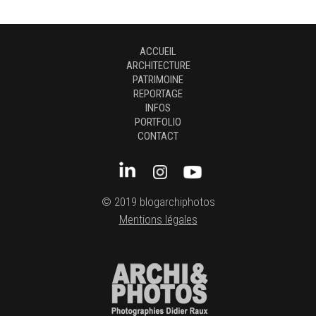
ACCUEIL
ARCHITECTURE
PATRIMOINE
REPORTAGE
INFOS
PORTFOLIO
CONTACT
© 2019 blogarchiphotos
Mentions légales