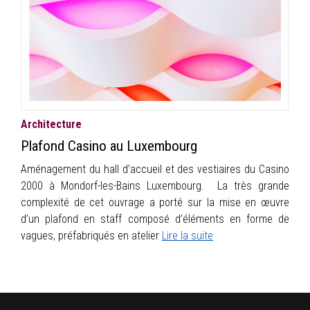
INFOS
PORTFOLIO
CONTACT
Architecture
Plafond Casino au Luxembourg
Aménagement du hall d’accueil et des vestiaires du Casino
2000 à Mondorf-les-Bains Luxembourg. La très grande
complexité de cet ouvrage a porté sur la mise en œuvre
d’un plafond en staff composé d’éléments en forme de
vagues, préfabriqués en atelier
Lire la suite