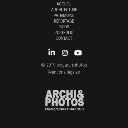
ACCUEIL
ARCHITECTURE
PATRIMOINE
REPORTAGE
INFOS
PORTFOLIO
CONTACT
© 2019 blogarchiphotos
Mentions légales