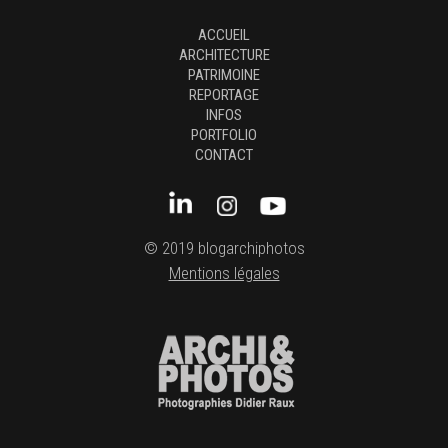
ACCUEIL
ARCHITECTURE
PATRIMOINE
REPORTAGE
INFOS
PORTFOLIO
CONTACT
© 2019 blogarchiphotos
Mentions légales