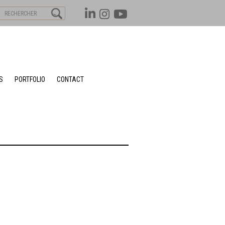
S
PORTFOLIO
CONTACT