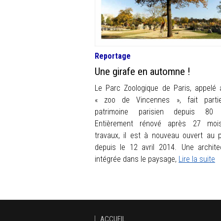
Reportage
Une girafe en automne !
Le Parc Zoologique de Paris, appelé 
« zoo de Vincennes », fait parti
patrimoine parisien depuis 80 
Entièrement rénové après 27 moi
travaux, il est à nouveau ouvert au p
depuis le 12 avril 2014. Une archite
intégrée dans le paysage,
Lire la suite
ACCUEIL