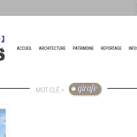
ACCUEIL
ARCHITECTURE
PATRIMOINE
REPORTAGE
INFO
girafe
MOT-CLÉ >