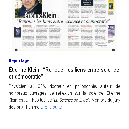
INFOS
PORTFOLIO
CONTACT
Reportage
Étienne Klein : “Renouer les liens entre science
et démocratie”
Physicien au CEA, docteur en philosophie, auteur de
nombreux ouvrages de réflexion sur la science, Étienne
Klein est un habitué de
“La Science se Livre”
. Membre du jury
des prix, il anime
Lire la suite