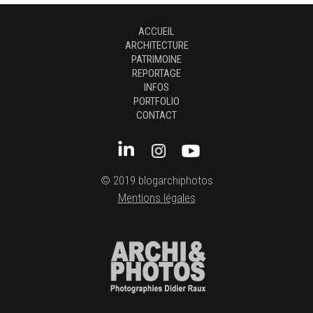
ACCUEIL
ARCHITECTURE
PATRIMOINE
REPORTAGE
INFOS
PORTFOLIO
CONTACT
© 2019 blogarchiphotos
Mentions légales