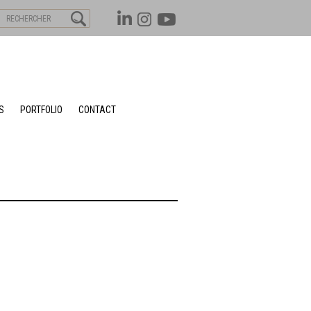
S
PORTFOLIO
CONTACT