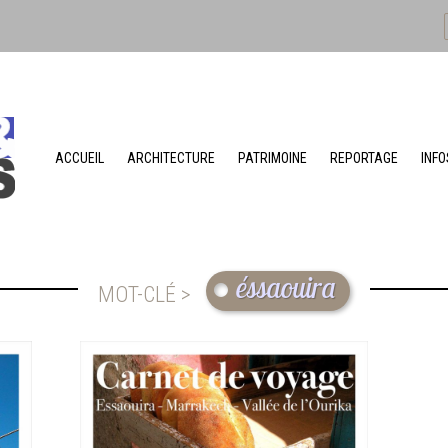
ACCUEIL
ARCHITECTURE
PATRIMOINE
REPORTAGE
INFO
éssaouira
MOT-CLÉ >