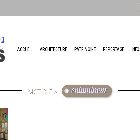
ACCUEIL
ARCHITECTURE
PATRIMOINE
REPORTAGE
INFO
enlumineur
MOT-CLÉ >