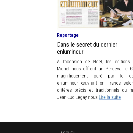
Reportage
Dans le secret du dernier
enlumineur
À l’occasion de Noël, les éditions 
Michel nous offrent un Perceval le Ga
magnifiquement paré par le der
enlumineur œuvrant en France selo
critères précis et traditionnels du mé
Jean-Luc Legay nous
Lire la suite