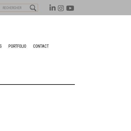
S
PORTFOLIO
CONTACT