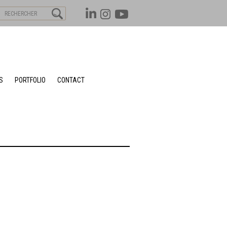
S
PORTFOLIO
CONTACT