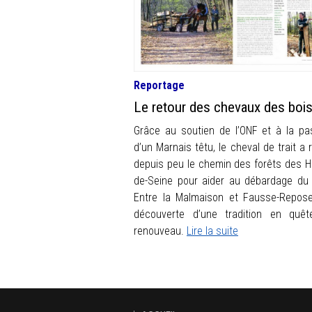
Reportage
Le retour des chevaux des boi
Grâce au soutien de l’ONF et à la pa
d’un Marnais têtu, le cheval de trait a 
depuis peu le chemin des forêts des H
de-Seine pour aider au débardage du 
Entre la Malmaison et Fausse-Repose
découverte d’une tradition en quê
renouveau.
Lire la suite