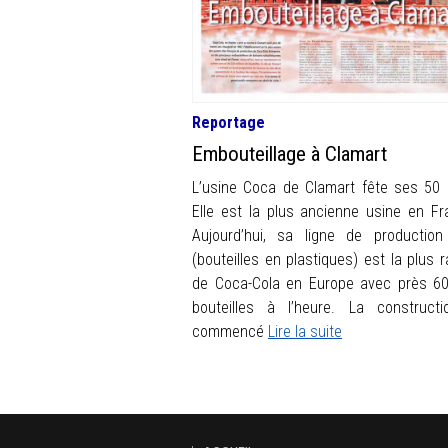
Reportage
Embouteillage à Clamart
L’usine Coca de Clamart fête ses 50 
Elle est la plus ancienne usine en Fr
Aujourd’hui, sa ligne de productio
(bouteilles en plastiques) est la plus r
de Coca-Cola en Europe avec près 6
bouteilles à l’heure. La construct
commencé
Lire la suite