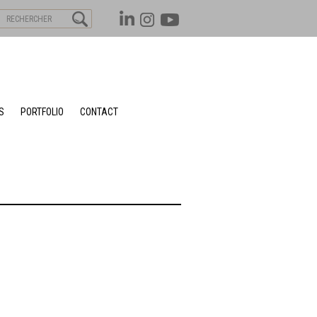
S
PORTFOLIO
CONTACT