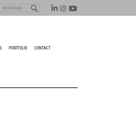
S
PORTFOLIO
CONTACT