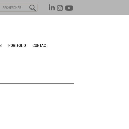
S
PORTFOLIO
CONTACT