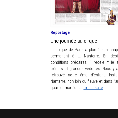
Reportage
Une journée au cirque
Le cirque de Paris a planté son chap
permanent à …. Nanterre. En dépi
conditions précaires, il recèle mille 
trésors et grandes vedettes. Nous y 
retrouvé notre âme d’enfant. Insta
Nanterre, non loin du fleuve et dans l’a
quartier maraîcher,
Lire la suite